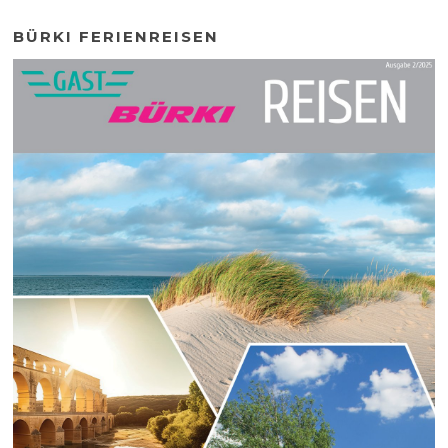
BÜRKI FERIENREISEN