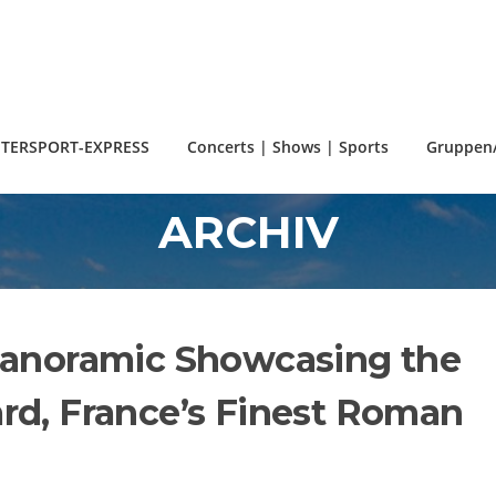
TERSPORT-EXPRESS
Concerts | Shows | Sports
Gruppen/
ARCHIV
Panoramic Showcasing the
rd, France’s Finest Roman