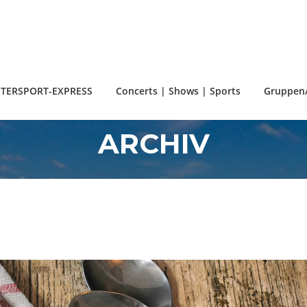
TERSPORT-EXPRESS
Concerts | Shows | Sports
Gruppen/
ARCHIV