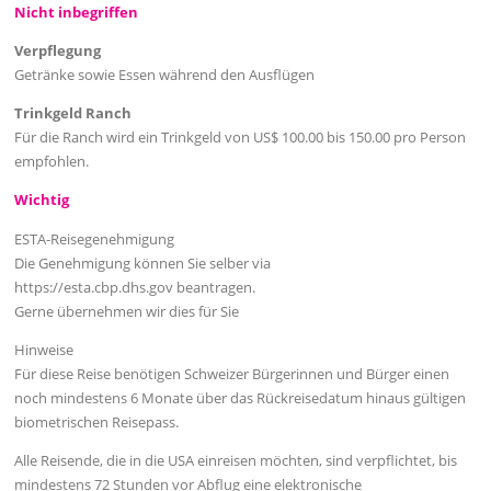
Nicht inbegriffen
Verpflegung
Getränke sowie Essen während den Ausflügen
Trinkgeld Ranch
Für die Ranch wird ein Trinkgeld von US$ 100.00 bis 150.00 pro Person
empfohlen.
Wichtig
ESTA-Reisegenehmigung
Die Genehmigung können Sie selber via
https://esta.cbp.dhs.gov beantragen.
Gerne übernehmen wir dies für Sie
Hinweise
Für diese Reise benötigen Schweizer Bürgerinnen und Bürger einen
noch mindestens 6 Monate über das Rückreisedatum hinaus gültigen
biometrischen Reisepass.
Alle Reisende, die in die USA einreisen möchten, sind verpflichtet, bis
mindestens 72 Stunden vor Abflug eine elektronische