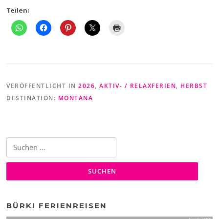
Teilen:
VERÖFFENTLICHT IN
2026
,
AKTIV- / RELAXFERIEN
,
HERBST
DESTINATION:
MONTANA
Suche
nach:
BÜRKI FERIENREISEN